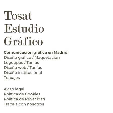
Tosat
Estudio
Gráfico
Comunicación gráfica en Madrid
Diseño gráfico / Maquetación
Logotipos / Tarifas
Diseño web / Tarifas
Diseño institucional
Trabajos
Aviso legal
Política de Cookies
Politica de Privacidad
Trabaja con nosotros