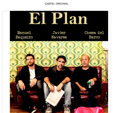
CARTEL ORIGINAL