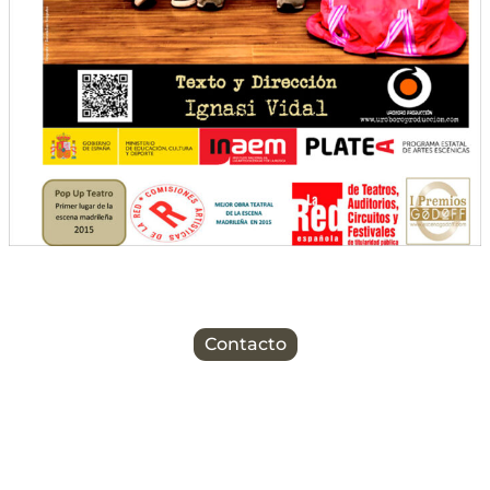
Contacto