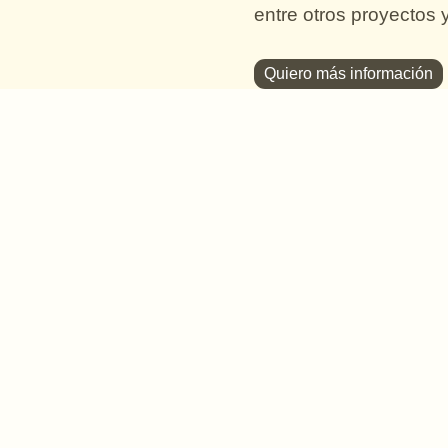
entre otros proyectos y
Quiero más información